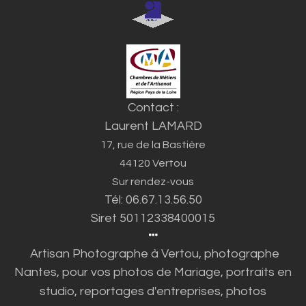
Contact :
Laurent LAMARD
17, rue de la Bastière
44120 Vertou
Sur rendez-vous
Tél: 06.67.13.56.50
Siret 50112338400015
Artisan Photographe à Vertou, photographe
Nantes, pour vos photos d
e Mariage, portraits en
studio,
reportages d'entreprises, photos