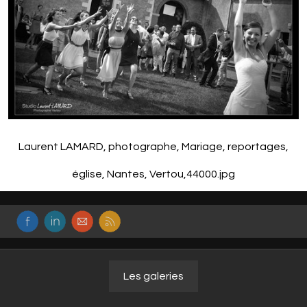
Laurent LAMARD, photographe, Mariage, reportages,
église, Nantes, Vertou,44000.jpg
Les galeries