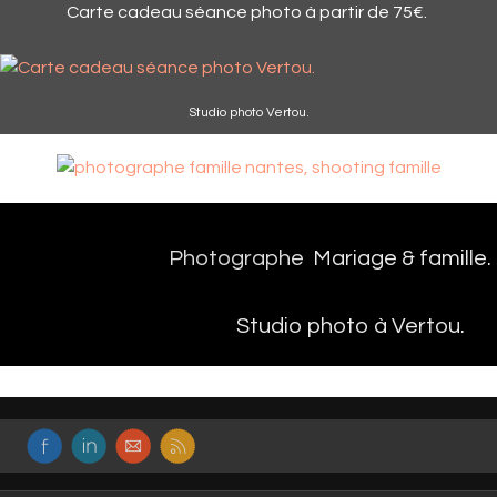
Carte cadeau séance photo à partir de 75€.
Studio photo Vertou.
Photographe
Mariage & famille.
Studio photo à Vertou.