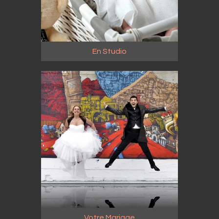
En Studio
Votre Mariage