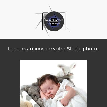
Les prestations de votre Studio photo :