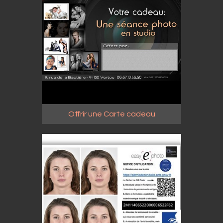
Offrir une Carte cadeau