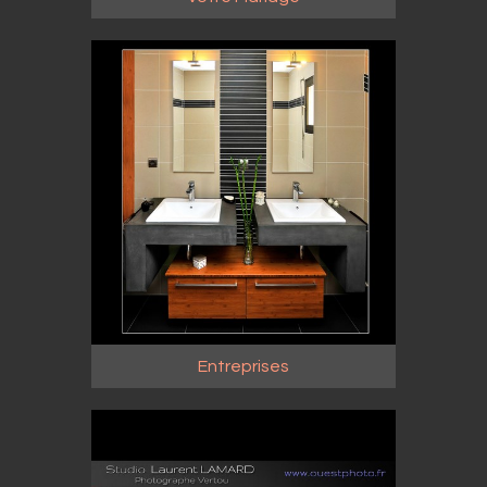
Entreprises