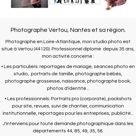
Contact
Photographe Vertou, Nantes et sa région.
Photographe en Loire-Atlantique, mon studio photo est
situé à Vertou (44120). Professionnel diplomé depuis 35 ans,
mon activité concerne :
• Les particuliers: reportages de mariage, séances photo en
studio, portraits de famille, photographe bébés,
photographe grossesse, naissance, photographe book,
photos d'identité...
• Les professionnels: Portraits pro (corporate), packshots
pour site, revues, suivi de chantier, communication
institutionnelle, reportages pour les entreprises, publicité...
J'interviens pour toute demande photographique dans les
départements 44, 85, 49, 35, 56.